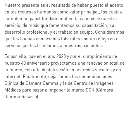
Nuestro presente es el resultado de haber puesto el acento
en los recursos humanos como valor principal, los cuales
cumplen un papel fundamental en la calidad de nuestro
servicio, de modo que fomentamos su capacitación, su
desarrollo profesional y el trabajo en equipo. Consideramos
que las buenas condiciones laborales son un reflejo en el
servicio que les brindamos a nuestros pacientes.
Es por ello, que en el año 2020 y por el cumplimiento de
nuestro 40 aniversario proyectamos una renovación total de
la marca, con alta digitalización en las redes sociales y en
internet. Finalmente, dejaríamos las denominaciones
Clínica de Cámara Gamma y la de Centro de Imágenes
Médicas para pasar a imponer la marca CGR (Cámara
Gamma Rosario)