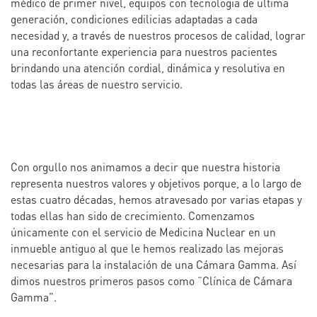
médico de primer nivel, equipos con tecnología de última
generación, condiciones edilicias adaptadas a cada
necesidad y, a través de nuestros procesos de calidad, lograr
una reconfortante experiencia para nuestros pacientes
brindando una atención cordial, dinámica y resolutiva en
todas las áreas de nuestro servicio.
Con orgullo nos animamos a decir que nuestra historia
representa nuestros valores y objetivos porque, a lo largo de
estas cuatro décadas, hemos atravesado por varias etapas y
todas ellas han sido de crecimiento. Comenzamos
únicamente con el servicio de Medicina Nuclear en un
inmueble antiguo al que le hemos realizado las mejoras
necesarias para la instalación de una Cámara Gamma. Así
dimos nuestros primeros pasos como “Clínica de Cámara
Gamma”.