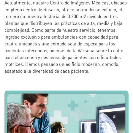
Actualmente, nuestro Centro de Imágenes Médicas, ubicado
en pleno centro de Rosario, ofrece un moderno edificio, el
tercero en nuestra historia, de 3.200 m2 dividido en tres
plantas que distribuyen las prácticas de alta, media y baja
complejidad. Como parte de nuestro servicio, tenemos
ingreso exclusivo para ambulancias con capacidad para
cuatro unidades y una cómoda sala de espera para los
pacientes internados, además de la dársena sobre la calle
para el ascenso y descenso de pacientes con dificultades
motrices. Hemos pensado un edificio moderno, cómodo,
adaptado a la diversidad de cada paciente.