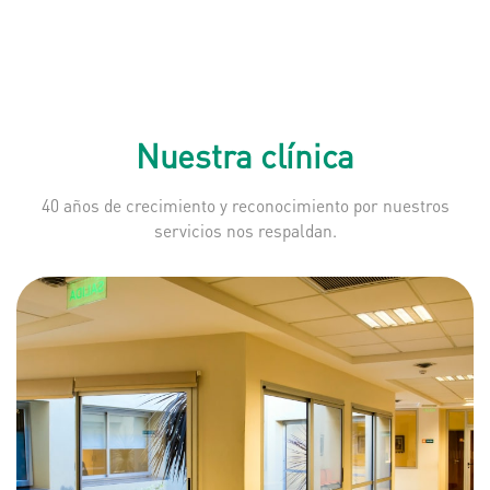
Nuestra clínica
40 años de crecimiento y reconocimiento por nuestros
servicios nos respaldan.