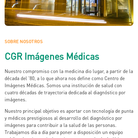
SOBRE NOSOTROS
CGR Imágenes Médicas
Nuestro compromiso con la medicina dio lugar, a partir de la
década del '80, a lo que ahora nos define como Centro de
Imágenes Médicas. Somos una institución de salud con
cuatro décadas de trayectoria dedicada al diagnóstico por
imágenes.
Nuestro principal objetivo es aportar con tecnología de punta
y médicos prestigiosos al desarrollo del diagnóstico por
imágenes para contribuir a la salud de las personas.
Trabajamos día a día para poner a disposición un equipo