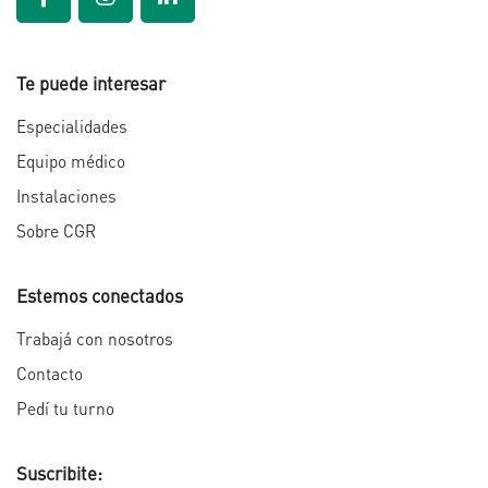
Te puede interesar
Especialidades
Equipo médico
Instalaciones
Sobre CGR
Estemos conectados
Trabajá con nosotros
Contacto
Pedí tu turno
Suscribite: